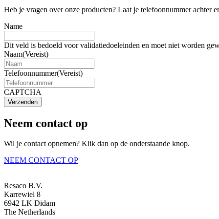
Heb je vragen over onze producten? Laat je telefoonnummer achter en
Name
Dit veld is bedoeld voor validatiedoeleinden en moet niet worden gew
Naam
(Vereist)
Telefoonnummer
(Vereist)
CAPTCHA
Verzenden
Neem contact op
Wil je contact opnemen? Klik dan op de onderstaande knop.
NEEM CONTACT OP
Resaco B.V.
Karrewiel 8
6942 LK Didam
The Netherlands