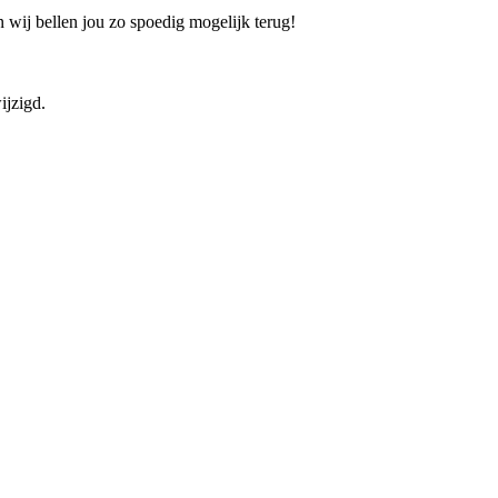
 wij bellen jou zo spoedig mogelijk terug!
ijzigd.