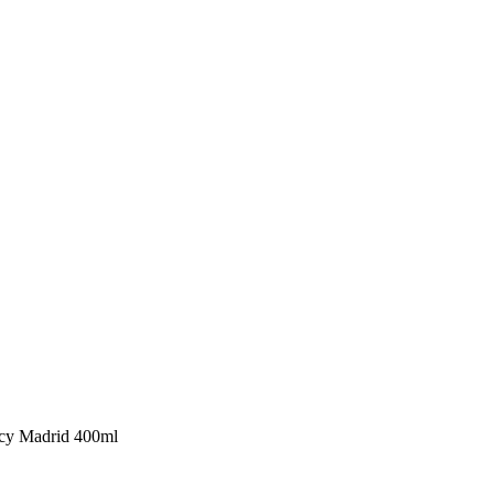
icy Madrid 400ml