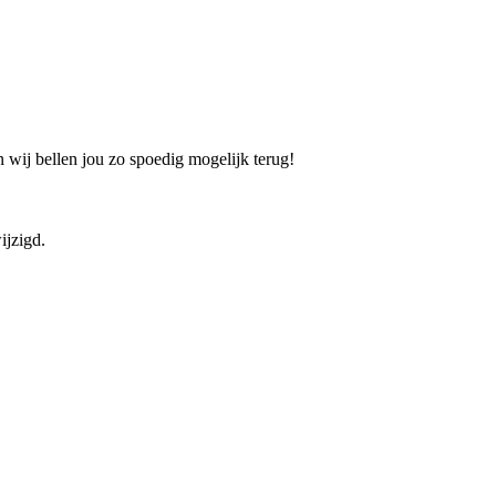
 wij bellen jou zo spoedig mogelijk terug!
ijzigd.