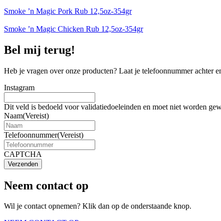
Smoke ’n Magic Pork Rub 12,5oz-354gr
Smoke ’n Magic Chicken Rub 12,5oz-354gr
Bel mij terug!
Heb je vragen over onze producten? Laat je telefoonnummer achter en
Instagram
Dit veld is bedoeld voor validatiedoeleinden en moet niet worden gew
Naam
(Vereist)
Telefoonnummer
(Vereist)
CAPTCHA
Verzenden
Neem contact op
Wil je contact opnemen? Klik dan op de onderstaande knop.