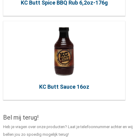
KC Butt Spice BBQ Rub 6,2oz-176g
KC Butt Sauce 16oz
Bel mij terug!
Heb je vragen over onze producten? Laat je telefoonnummer achter en wij
bellen jou zo spoedig mogelijk terug!