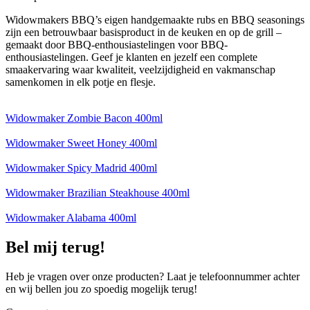
Widowmakers BBQ’s eigen handgemaakte rubs en BBQ seasonings
zijn een betrouwbaar basisproduct in de keuken en op de grill –
gemaakt door BBQ-enthousiastelingen voor BBQ-
enthousiastelingen. Geef je klanten en jezelf een complete
smaakervaring waar kwaliteit, veelzijdigheid en vakmanschap
samenkomen in elk potje en flesje.
Widowmaker Zombie Bacon 400ml
Widowmaker Sweet Honey 400ml
Widowmaker Spicy Madrid 400ml
Widowmaker Brazilian Steakhouse 400ml
Widowmaker Alabama 400ml
Bel mij terug!
Heb je vragen over onze producten? Laat je telefoonnummer achter
en wij bellen jou zo spoedig mogelijk terug!