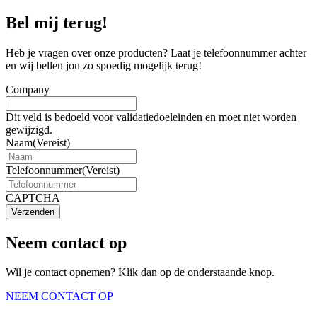
Bel mij terug!
Heb je vragen over onze producten? Laat je telefoonnummer achter
en wij bellen jou zo spoedig mogelijk terug!
Company
Dit veld is bedoeld voor validatiedoeleinden en moet niet worden
gewijzigd.
Naam
(Vereist)
Telefoonnummer
(Vereist)
CAPTCHA
Verzenden
Neem contact op
Wil je contact opnemen? Klik dan op de onderstaande knop.
NEEM CONTACT OP