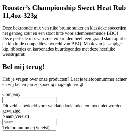
Rooster’s Championship Sweet Heat Rub
11,4oz-323g
Deze bekroonde mix van rijke bruine suiker en klassieke specerijen,
net genoeg zout en een stoot hitte voor adembenemende BBQ!
Deze perfecte mix van zoet en kruiden heeft een grand slam op ribs
en kip in de competitieve wereld van BBQ. Maak van je sappige
kip, ribbetjes en karbonades buurtlegendes met deze heerlijke
wedstrijdrub.
Bel mij terug!
Heb je vragen over onze producten? Laat je telefoonnummer achter
en wij bellen jou zo spoedig mogelijk terug!
Company
Dit veld is bedoeld voor validatiedoeleinden en moet niet worden
gewijzigd.
Naam
(Vereist)
Telefoonnummer
(Vereist)