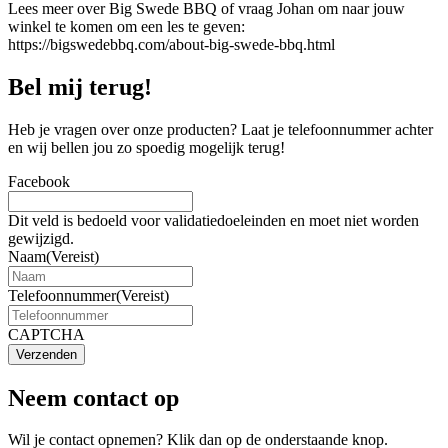
Lees meer over Big Swede BBQ of vraag Johan om naar jouw
winkel te komen om een les te geven:
https://bigswedebbq.com/about-big-swede-bbq.html
Bel mij terug!
Heb je vragen over onze producten? Laat je telefoonnummer achter
en wij bellen jou zo spoedig mogelijk terug!
Facebook
Dit veld is bedoeld voor validatiedoeleinden en moet niet worden
gewijzigd.
Naam
(Vereist)
Telefoonnummer
(Vereist)
CAPTCHA
Verzenden
Neem contact op
Wil je contact opnemen? Klik dan op de onderstaande knop.