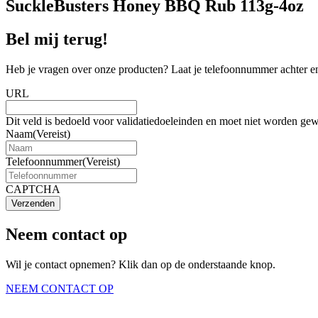
SuckleBusters Honey BBQ Rub 113g-4oz
Bel mij terug!
Heb je vragen over onze producten? Laat je telefoonnummer achter en
URL
Dit veld is bedoeld voor validatiedoeleinden en moet niet worden gew
Naam
(Vereist)
Telefoonnummer
(Vereist)
CAPTCHA
Verzenden
Neem contact op
Wil je contact opnemen? Klik dan op de onderstaande knop.
NEEM CONTACT OP