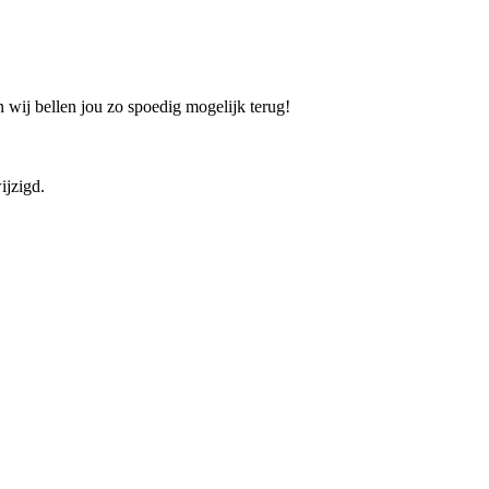
 wij bellen jou zo spoedig mogelijk terug!
ijzigd.