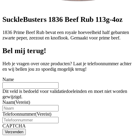
SuckleBusters 1836 Beef Rub 113g-4oz
1836 Prime Beef Rub bevat een royale hoeveelheid half gebarsten
zwarte peper, zeezout en knoflook. Gemaakt voor prime beef.
Bel mij terug!
Heb je vragen over onze producten? Laat je telefoonnummer achter
en wij bellen jou zo spoedig mogelijk terug!
Name
Dit veld is bedoeld voor validatiedoeleinden en moet niet worden
gewijzigd.
Naam
(Vereist)
Telefoonnummer
(Vereist)
CAPTCHA
Verzenden