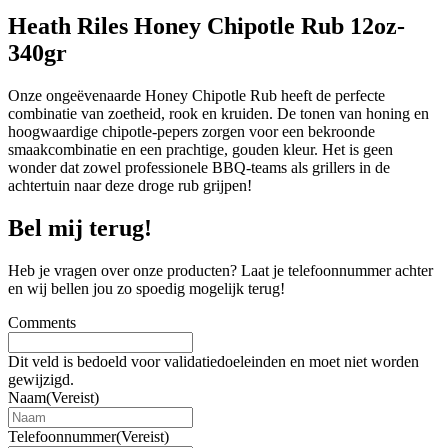
Heath Riles Honey Chipotle Rub 12oz-
340gr
Onze ongeëvenaarde Honey Chipotle Rub heeft de perfecte
combinatie van zoetheid, rook en kruiden. De tonen van honing en
hoogwaardige chipotle-pepers zorgen voor een bekroonde
smaakcombinatie en een prachtige, gouden kleur. Het is geen
wonder dat zowel professionele BBQ-teams als grillers in de
achtertuin naar deze droge rub grijpen!
Bel mij terug!
Heb je vragen over onze producten? Laat je telefoonnummer achter
en wij bellen jou zo spoedig mogelijk terug!
Comments
Dit veld is bedoeld voor validatiedoeleinden en moet niet worden
gewijzigd.
Naam
(Vereist)
Telefoonnummer
(Vereist)