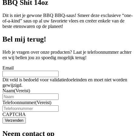
BBQ Shit 14oz
Dit is niet je gewone BBQ BBQ-saus! Smeer deze exclusieve “one-
of-a-kind” saus op al uw favoriete vlees en creëer enkele van de
beste etenswaren op de planeet!
Bel mij terug!
Heb je vragen over onze producten? Laat je telefoonnummer achter
en wij bellen jou zo spoedig mogelijk terug!
Email
Dit veld is bedoeld voor validatiedoeleinden en moet niet worden
gewijzigd.
Naam
(Vereist)
Telefoonnummer
(Vereist)
CAPTCHA
Verzenden
Neem contact op