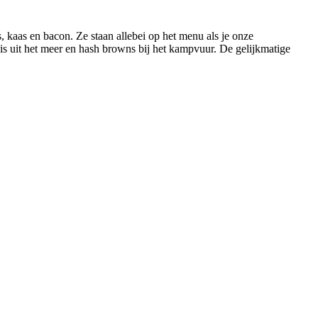
, kaas en bacon. Ze staan allebei op het menu als je onze
vis uit het meer en hash browns bij het kampvuur. De gelijkmatige