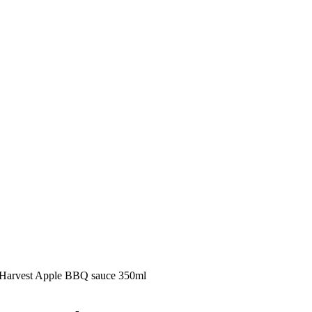
d Harvest Apple BBQ sauce 350ml