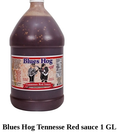
Blues Hog Tennesse Red sauce 1 GL