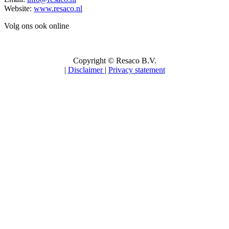
Website:
www.resaco.nl
Volg ons ook online
Copyright © Resaco B.V.
|
Disclaimer
|
Privacy statement