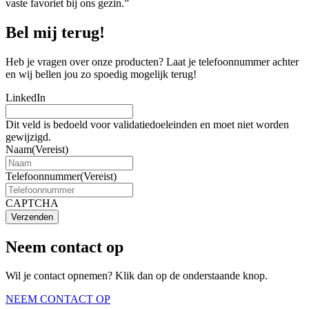
vaste favoriet bij ons gezin.”
Bel mij terug!
Heb je vragen over onze producten? Laat je telefoonnummer achter
en wij bellen jou zo spoedig mogelijk terug!
LinkedIn
Dit veld is bedoeld voor validatiedoeleinden en moet niet worden
gewijzigd.
Naam
(Vereist)
Telefoonnummer
(Vereist)
CAPTCHA
Verzenden
Neem contact op
Wil je contact opnemen? Klik dan op de onderstaande knop.
NEEM CONTACT OP