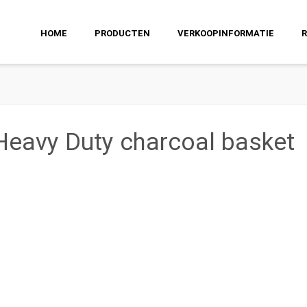
HOME
PRODUCTEN
VERKOOPINFORMATIE
 Heavy Duty charcoal basket