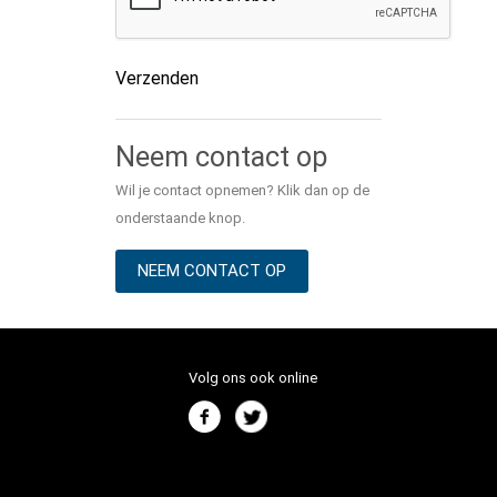
Verzenden
Alternative:
Neem contact op
Wil je contact opnemen? Klik dan op de
onderstaande knop.
NEEM CONTACT OP
Volg ons ook online