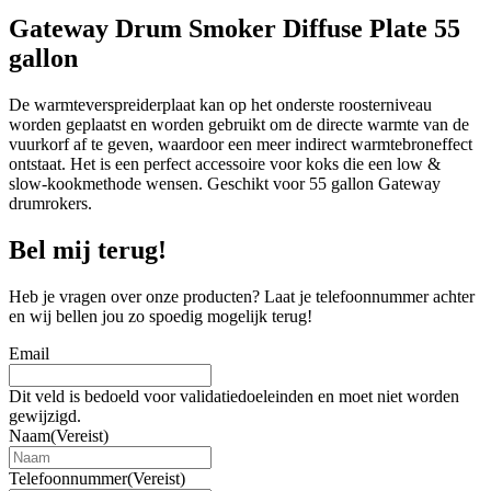
Gateway Drum Smoker Diffuse Plate 55
gallon
De warmteverspreiderplaat kan op het onderste roosterniveau
worden geplaatst en worden gebruikt om de directe warmte van de
vuurkorf af te geven, waardoor een meer indirect warmtebroneffect
ontstaat. Het is een perfect accessoire voor koks die een low &
slow-kookmethode wensen. Geschikt voor 55 gallon Gateway
drumrokers.
Bel mij terug!
Heb je vragen over onze producten? Laat je telefoonnummer achter
en wij bellen jou zo spoedig mogelijk terug!
Email
Dit veld is bedoeld voor validatiedoeleinden en moet niet worden
gewijzigd.
Naam
(Vereist)
Telefoonnummer
(Vereist)