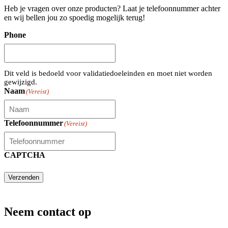
Heb je vragen over onze producten? Laat je telefoonnummer achter
en wij bellen jou zo spoedig mogelijk terug!
Phone
Dit veld is bedoeld voor validatiedoeleinden en moet niet worden
gewijzigd.
Naam
(Vereist)
Telefoonnummer
(Vereist)
CAPTCHA
Verzenden
Neem contact op