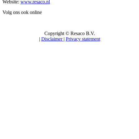
Website:
www.resaco.nl
Volg ons ook online
Copyright © Resaco B.V.
|
Disclaimer
|
Privacy statement