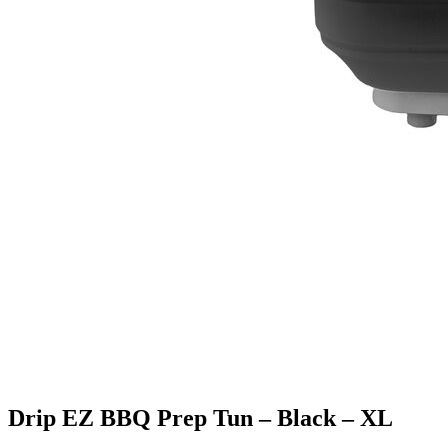
Drip EZ BBQ Prep Tun – Black – XL