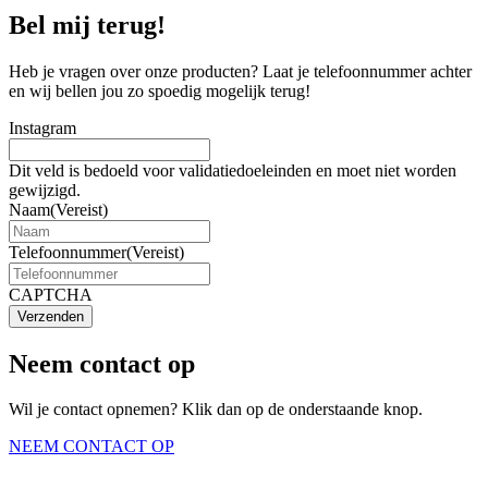
Bel mij terug!
Heb je vragen over onze producten? Laat je telefoonnummer achter
en wij bellen jou zo spoedig mogelijk terug!
Instagram
Dit veld is bedoeld voor validatiedoeleinden en moet niet worden
gewijzigd.
Naam
(Vereist)
Telefoonnummer
(Vereist)
CAPTCHA
Verzenden
Neem contact op
Wil je contact opnemen? Klik dan op de onderstaande knop.
NEEM CONTACT OP