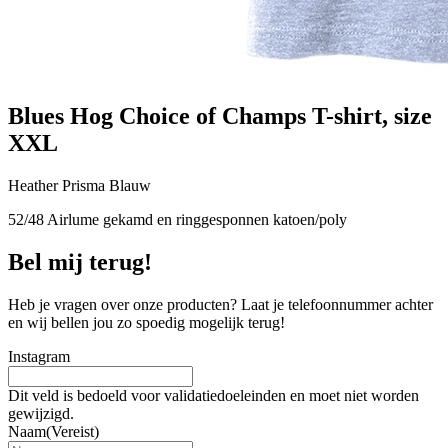
Blues Hog Choice of Champs T-shirt, size
XXL
Heather Prisma Blauw
52/48 Airlume gekamd en ringgesponnen katoen/poly
Bel mij terug!
Heb je vragen over onze producten? Laat je telefoonnummer achter
en wij bellen jou zo spoedig mogelijk terug!
Instagram
Dit veld is bedoeld voor validatiedoeleinden en moet niet worden
gewijzigd.
Naam
(Vereist)