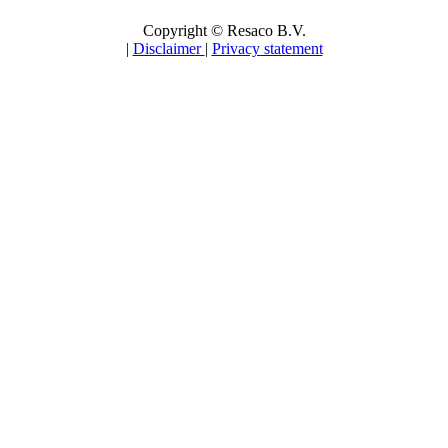
Copyright © Resaco B.V.
|
Disclaimer
|
Privacy statement