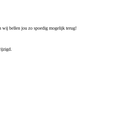
 wij bellen jou zo spoedig mogelijk terug!
ijzigd.