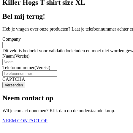
Killer Hogs T-shirt size XL
Bel mij terug!
Heb je vragen over onze producten? Laat je telefoonnummer achter en
Company
Dit veld is bedoeld voor validatiedoeleinden en moet niet worden gew
Naam
(Vereist)
Telefoonnummer
(Vereist)
CAPTCHA
Verzenden
Neem contact op
Wil je contact opnemen? Klik dan op de onderstaande knop.
NEEM CONTACT OP