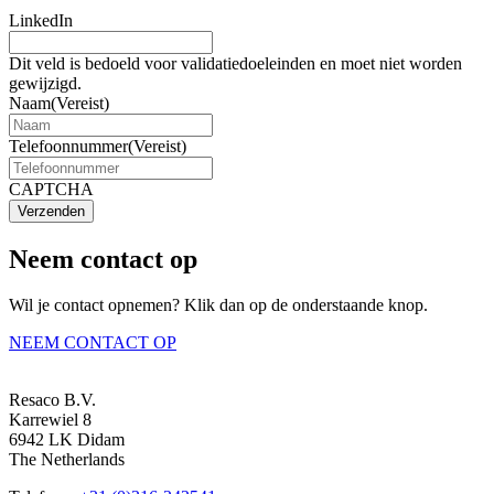
LinkedIn
Dit veld is bedoeld voor validatiedoeleinden en moet niet worden
gewijzigd.
Naam
(Vereist)
Telefoonnummer
(Vereist)
CAPTCHA
Verzenden
Neem contact op
Wil je contact opnemen? Klik dan op de onderstaande knop.
NEEM CONTACT OP
Resaco B.V.
Karrewiel 8
6942 LK Didam
The Netherlands