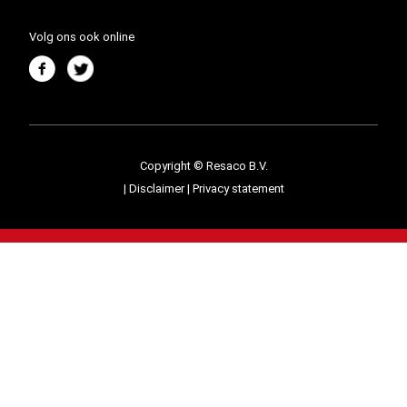
Volg ons ook online
Copyright © Resaco B.V.
|
Disclaimer
|
Privacy statement