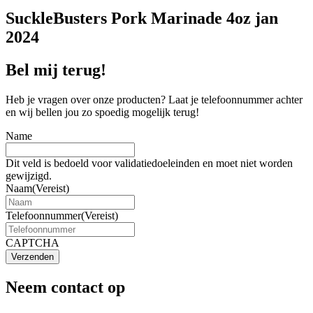
SuckleBusters Pork Marinade 4oz jan
2024
Bel mij terug!
Heb je vragen over onze producten? Laat je telefoonnummer achter
en wij bellen jou zo spoedig mogelijk terug!
Name
Dit veld is bedoeld voor validatiedoeleinden en moet niet worden
gewijzigd.
Naam
(Vereist)
Telefoonnummer
(Vereist)
CAPTCHA
Verzenden
Neem contact op