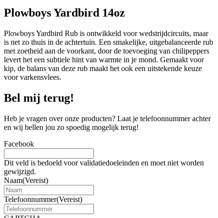
Plowboys Yardbird 14oz
Plowboys Yardbird Rub is ontwikkeld voor wedstrijdcircuits, maar
is net zo thuis in de achtertuin. Een smakelijke, uitgebalanceerde rub
met zoetheid aan de voorkant, door de toevoeging van chilipeppers
levert het een subtiele hint van warmte in je mond. Gemaakt voor
kip, de balans van deze rub maakt het ook een uitstekende keuze
voor varkensvlees.
Bel mij terug!
Heb je vragen over onze producten? Laat je telefoonnummer achter
en wij bellen jou zo spoedig mogelijk terug!
Facebook
Dit veld is bedoeld voor validatiedoeleinden en moet niet worden
gewijzigd.
Naam
(Vereist)
Telefoonnummer
(Vereist)