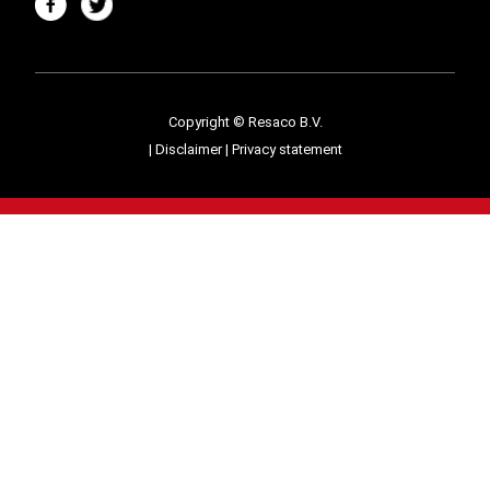
Copyright © Resaco B.V.
|
Disclaimer
|
Privacy statement