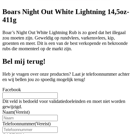
Boars Night Out White Lightning 14,5oz-
411g
Boar’s Night Out White Lightning Rub is zo goed dat het illegaal
zou moeten zijn. Geweldig op rundvlees, varkensvlees, kip,
groenten en meer. Dit is een van de best verkopende en bekroonde
rubs die momenteel op de markt zijn.
Bel mij terug!
Heb je vragen over onze producten? Laat je telefoonnummer achter
en wij bellen jou zo spoedig mogelijk terug!
Facebook
Dit veld is bedoeld voor validatiedoeleinden en moet niet worden
gewijzigd.
Naam
(Vereist)
Telefoonnummer
(Vereist)