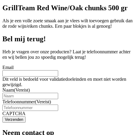
GrillTeam Red Wine/Oak chunks 500 gr
Als je een volle zoete smaak aan je vlees wilt toevoegen gebruik dan
de rode wijn/eiken chunks. Een paar blokjes is al genoeg!
Bel mij terug!
Heb je vragen over onze producten? Laat je telefoonnummer achter
en wij bellen jou zo spoedig mogelijk terug!
Email
Dit veld is bedoeld voor validatiedoeleinden en moet niet worden
gewijzigd.
Naam
(Vereist)
Telefoonnummer
(Vereist)
CAPTCHA
Verzenden
Neem contact op