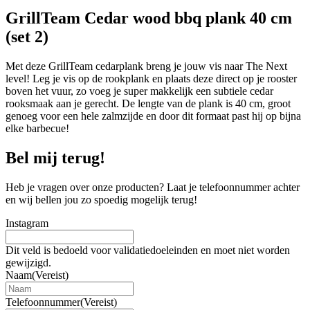
GrillTeam Cedar wood bbq plank 40 cm
(set 2)
Met deze GrillTeam cedarplank breng je jouw vis naar The Next
level! Leg je vis op de rookplank en plaats deze direct op je rooster
boven het vuur, zo voeg je super makkelijk een subtiele cedar
rooksmaak aan je gerecht. De lengte van de plank is 40 cm, groot
genoeg voor een hele zalmzijde en door dit formaat past hij op bijna
elke barbecue!
Bel mij terug!
Heb je vragen over onze producten? Laat je telefoonnummer achter
en wij bellen jou zo spoedig mogelijk terug!
Instagram
Dit veld is bedoeld voor validatiedoeleinden en moet niet worden
gewijzigd.
Naam
(Vereist)
Telefoonnummer
(Vereist)