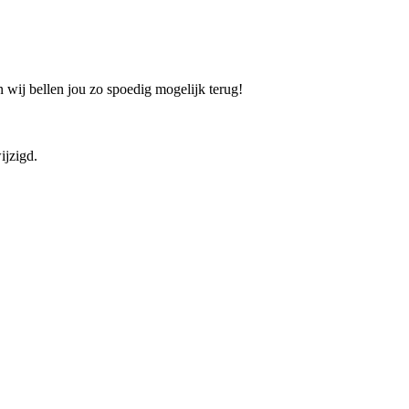
 wij bellen jou zo spoedig mogelijk terug!
ijzigd.