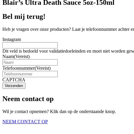
Blair’s Ultra Death Sauce 5oz-150ml
Bel mij terug!
Heb je vragen over onze producten? Laat je telefoonnummer achter en
Instagram
Dit veld is bedoeld voor validatiedoeleinden en moet niet worden gew
Naam
(Vereist)
Telefoonnummer
(Vereist)
CAPTCHA
Verzenden
Neem contact op
Wil je contact opnemen? Klik dan op de onderstaande knop.
NEEM CONTACT OP