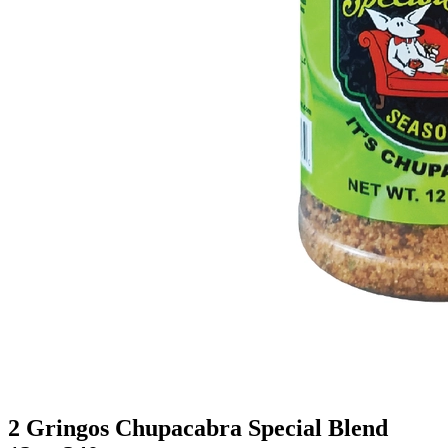
2 Gringos Chupacabra Special Blend