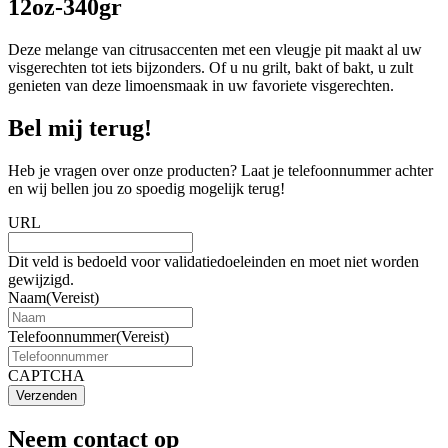
12oz-340gr
Deze melange van citrusaccenten met een vleugje pit maakt al uw
visgerechten tot iets bijzonders. Of u nu grilt, bakt of bakt, u zult
genieten van deze limoensmaak in uw favoriete visgerechten.
Bel mij terug!
Heb je vragen over onze producten? Laat je telefoonnummer achter
en wij bellen jou zo spoedig mogelijk terug!
URL
Dit veld is bedoeld voor validatiedoeleinden en moet niet worden
gewijzigd.
Naam
(Vereist)
Telefoonnummer
(Vereist)
CAPTCHA
Verzenden
Neem contact op