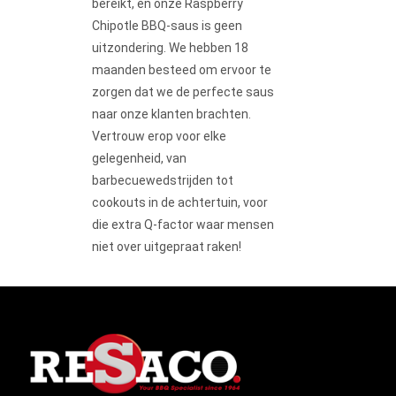
bereikt, en onze Raspberry
Chipotle BBQ-saus is geen
uitzondering. We hebben 18
maanden besteed om ervoor te
zorgen dat we de perfecte saus
naar onze klanten brachten.
Vertrouw erop voor elke
gelegenheid, van
barbecuewedstrijden tot
cookouts in de achtertuin, voor
die extra Q-factor waar mensen
niet over uitgepraat raken!