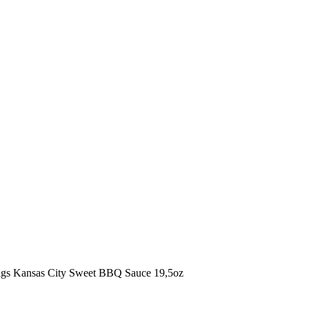
 Pigs Kansas City Sweet BBQ Sauce 19,5oz