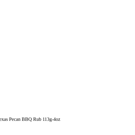
 Texas Pecan BBQ Rub 113g-4oz