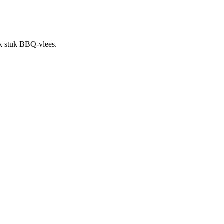
lk stuk BBQ-vlees.