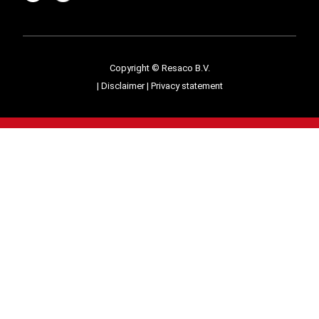
Copyright © Resaco B.V.
|
Disclaimer
|
Privacy statement