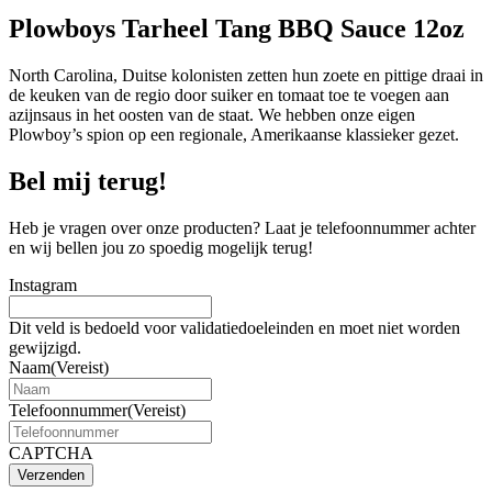
Plowboys Tarheel Tang BBQ Sauce 12oz
North Carolina, Duitse kolonisten zetten hun zoete en pittige draai in
de keuken van de regio door suiker en tomaat toe te voegen aan
azijnsaus in het oosten van de staat. We hebben onze eigen
Plowboy’s spion op een regionale, Amerikaanse klassieker gezet.
Bel mij terug!
Heb je vragen over onze producten? Laat je telefoonnummer achter
en wij bellen jou zo spoedig mogelijk terug!
Instagram
Dit veld is bedoeld voor validatiedoeleinden en moet niet worden
gewijzigd.
Naam
(Vereist)
Telefoonnummer
(Vereist)
CAPTCHA
Verzenden