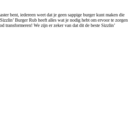
aster bent, iedereen weet dat je geen sappige burger kunt maken die
Sizzlin’ Burger Rub heeft alles wat je nodig hebt om ervoor te zorgen
d transformeren! We zijn er zeker van dat dit de beste Sizzlin’