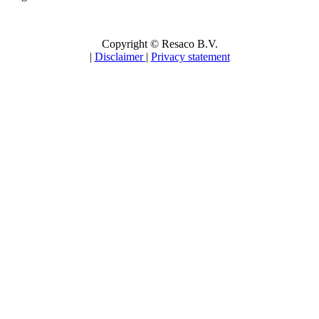
Copyright © Resaco B.V.
|
Disclaimer
|
Privacy statement