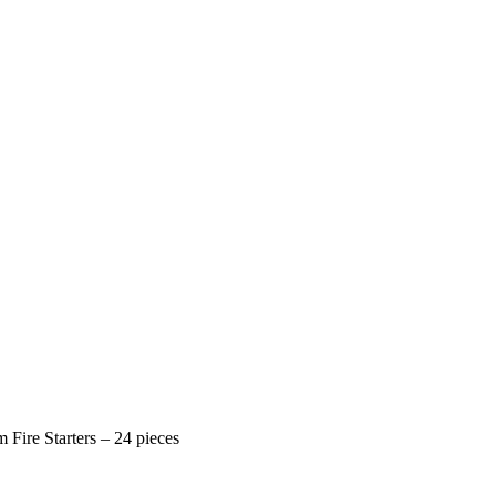
m Fire Starters – 24 pieces