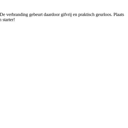
 verbranding gebeurt daardoor gifvrij en praktisch geurloos. Plaats
 starter!