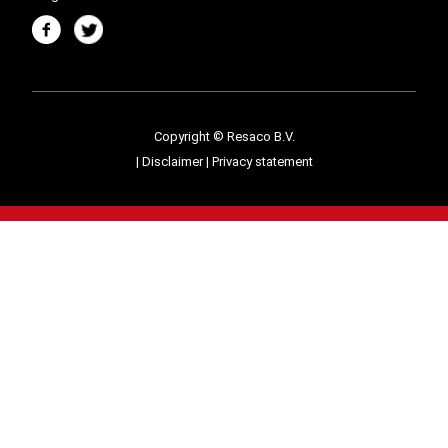
Copyright © Resaco B.V.
|
Disclaimer
|
Privacy statement