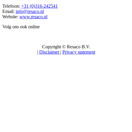
Telefoon:
+31 (0)316-242541
Email:
info@resaco.nl
Website:
www.resaco.nl
Volg ons ook online
Copyright © Resaco B.V.
|
Disclaimer
|
Privacy statement