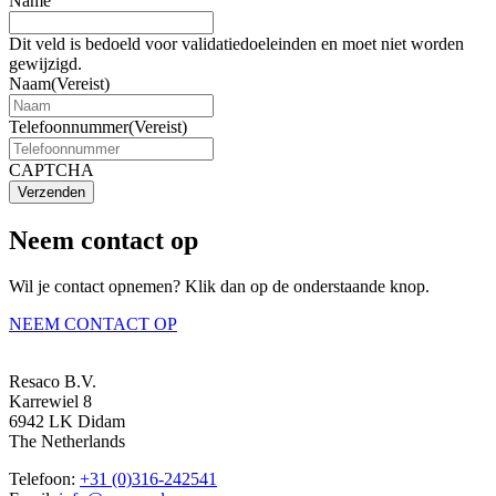
Name
Dit veld is bedoeld voor validatiedoeleinden en moet niet worden
gewijzigd.
Naam
(Vereist)
Telefoonnummer
(Vereist)
CAPTCHA
Verzenden
Neem contact op
Wil je contact opnemen? Klik dan op de onderstaande knop.
NEEM CONTACT OP
Resaco B.V.
Karrewiel 8
6942 LK Didam
The Netherlands
Telefoon:
+31 (0)316-242541