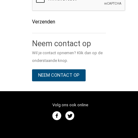
Verzenden
Alternative:
Neem contact op
Wil je contact opnemen? Klik dan op de
onderstaande knop.
NEEM CONTACT OP
Volg ons ook online