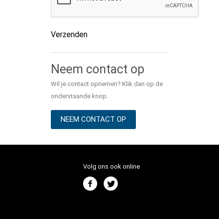
Verzenden
Alternative:
Neem contact op
Wil je contact opnemen? Klik dan op de
onderstaande knop.
NEEM CONTACT OP
Volg ons ook online