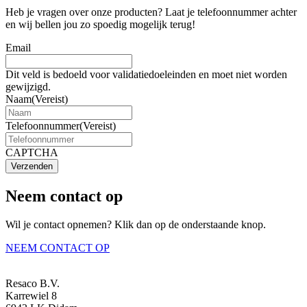
Heb je vragen over onze producten? Laat je telefoonnummer achter
en wij bellen jou zo spoedig mogelijk terug!
Email
Dit veld is bedoeld voor validatiedoeleinden en moet niet worden
gewijzigd.
Naam
(Vereist)
Telefoonnummer
(Vereist)
CAPTCHA
Verzenden
Neem contact op
Wil je contact opnemen? Klik dan op de onderstaande knop.
NEEM CONTACT OP
Resaco B.V.
Karrewiel 8