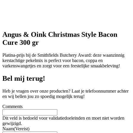
Angus & Oink Christmas Style Bacon
Cure 300 gr
Platina-prijs bij de Smithfields Butchery Award: deze waanzinnig
kerstachtige pekelmix is perfect voor bacon, coppa en
varkenswangetjes en zorgt voor een feestelijke smaakbeleving!
Bel mij terug!
Heb je vragen over onze producten? Laat je telefoonnummer achter
en wij bellen jou zo spoedig mogelijk terug!
Comments
Dit veld is bedoeld voor validatiedoeleinden en moet niet worden
gewijzigd.
Naam
(Vereist)