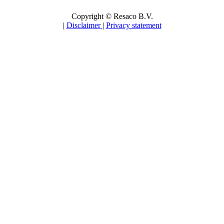
Copyright © Resaco B.V.
|
Disclaimer
|
Privacy statement