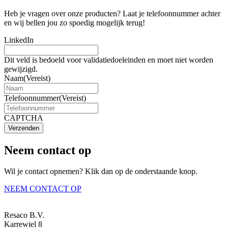
Heb je vragen over onze producten? Laat je telefoonnummer achter
en wij bellen jou zo spoedig mogelijk terug!
LinkedIn
Dit veld is bedoeld voor validatiedoeleinden en moet niet worden
gewijzigd.
Naam
(Vereist)
Telefoonnummer
(Vereist)
CAPTCHA
Verzenden
Neem contact op
Wil je contact opnemen? Klik dan op de onderstaande knop.
NEEM CONTACT OP
Resaco B.V.
Karrewiel 8