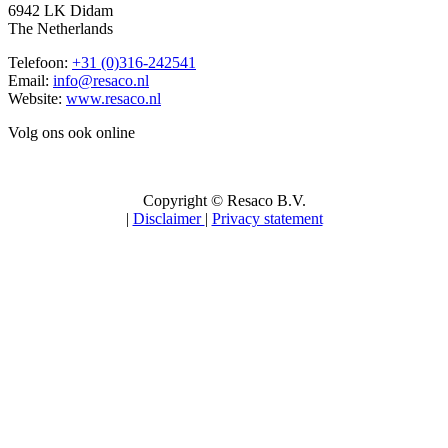
6942 LK Didam
The Netherlands
Telefoon:
+31 (0)316-242541
Email:
info@resaco.nl
Website:
www.resaco.nl
Volg ons ook online
Copyright © Resaco B.V.
|
Disclaimer
|
Privacy statement