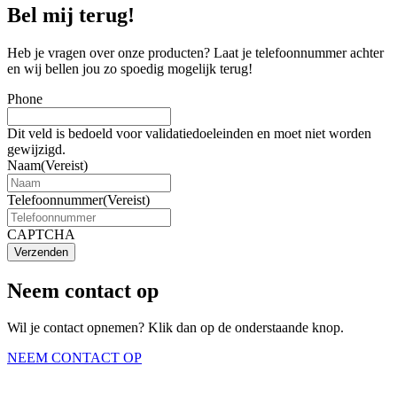
Bel mij terug!
Heb je vragen over onze producten? Laat je telefoonnummer achter
en wij bellen jou zo spoedig mogelijk terug!
Phone
Dit veld is bedoeld voor validatiedoeleinden en moet niet worden
gewijzigd.
Naam
(Vereist)
Telefoonnummer
(Vereist)
CAPTCHA
Verzenden
Neem contact op
Wil je contact opnemen? Klik dan op de onderstaande knop.
NEEM CONTACT OP